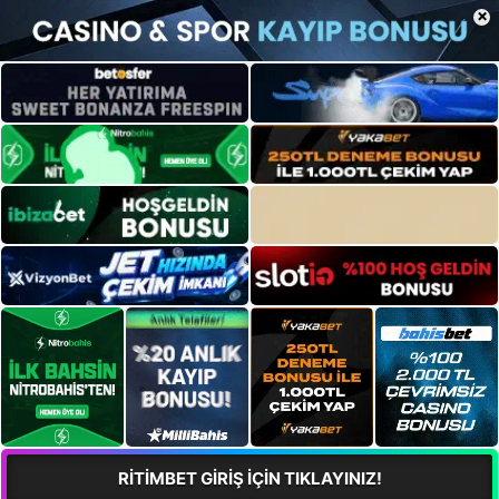
×
RİTİMBET GİRİŞ İÇİN TIKLAYINIZ!