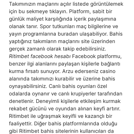
Takımınızın maçlarını açılır listede görüntülemek
için bu sekmeye tıklayın. Platform, sabit bir
günlük maliyet karşılığında içerik paylaşımına
olanak tanır. Spor tutkunları maç bilgilerine ve
yayın programlarına buradan ulaşabiliyor. Bahis
yaptığınız takımların maçlarını site üzerinden
gerçek zamanlı olarak takip edebilirsiniz.
Ritimbet facebook hesabı
Facebook platformu,
benzer ilgi alanlarını paylaşan kişilerle bağlantı
kurma fırsatı sunuyor. Arzu ederseniz casino
alanında takımınızı kurabilir ve üzerine bahis
oynayabilirsiniz. Canlı bahis oyunları özel
odalarda oynanır ve canlı krupiyerler tarafından
denetlenir. Deneyimli kişilerle etkileşim kurmak
rekabet gücünü ve oyundan alınan keyfi artırır.
Ritimbet ile uğraşmak keyifli ve kazançlı bir
faaliyettir. Diğer bahis platformlarında olduğu
gibi Ritimbet bahis sitelerinin kullanıcıları da