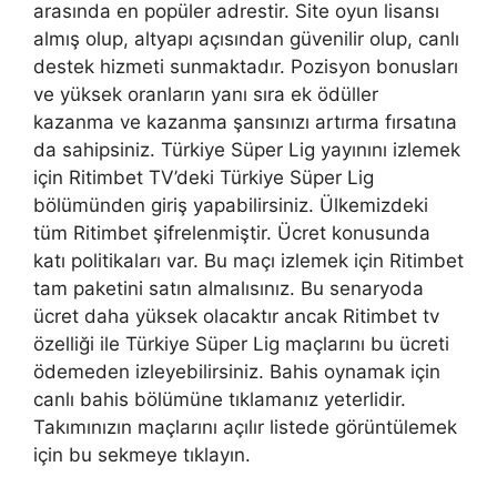
arasında en popüler adrestir. Site oyun lisansı
almış olup, altyapı açısından güvenilir olup, canlı
destek hizmeti sunmaktadır. Pozisyon bonusları
ve yüksek oranların yanı sıra ek ödüller
kazanma ve kazanma şansınızı artırma fırsatına
da sahipsiniz. Türkiye Süper Lig yayınını izlemek
için Ritimbet TV’deki Türkiye Süper Lig
bölümünden giriş yapabilirsiniz. Ülkemizdeki
tüm Ritimbet şifrelenmiştir. Ücret konusunda
katı politikaları var. Bu maçı izlemek için Ritimbet
tam paketini satın almalısınız. Bu senaryoda
ücret daha yüksek olacaktır ancak Ritimbet tv
özelliği ile Türkiye Süper Lig maçlarını bu ücreti
ödemeden izleyebilirsiniz. Bahis oynamak için
canlı bahis bölümüne tıklamanız yeterlidir.
Takımınızın maçlarını açılır listede görüntülemek
için bu sekmeye tıklayın.