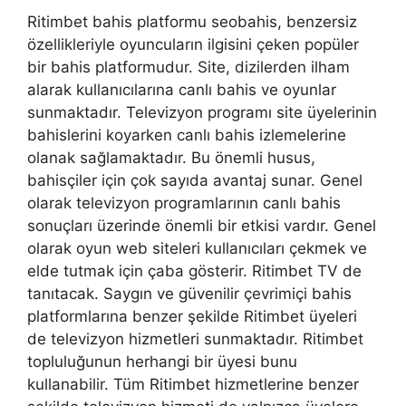
Ritimbet bahis platformu seobahis, benzersiz
özellikleriyle oyuncuların ilgisini çeken popüler
bir bahis platformudur. Site, dizilerden ilham
alarak kullanıcılarına canlı bahis ve oyunlar
sunmaktadır. Televizyon programı site üyelerinin
bahislerini koyarken canlı bahis izlemelerine
olanak sağlamaktadır. Bu önemli husus,
bahisçiler için çok sayıda avantaj sunar. Genel
olarak televizyon programlarının canlı bahis
sonuçları üzerinde önemli bir etkisi vardır. Genel
olarak oyun web siteleri kullanıcıları çekmek ve
elde tutmak için çaba gösterir. Ritimbet TV de
tanıtacak. Saygın ve güvenilir çevrimiçi bahis
platformlarına benzer şekilde Ritimbet üyeleri
de televizyon hizmetleri sunmaktadır. Ritimbet
topluluğunun herhangi bir üyesi bunu
kullanabilir. Tüm Ritimbet hizmetlerine benzer