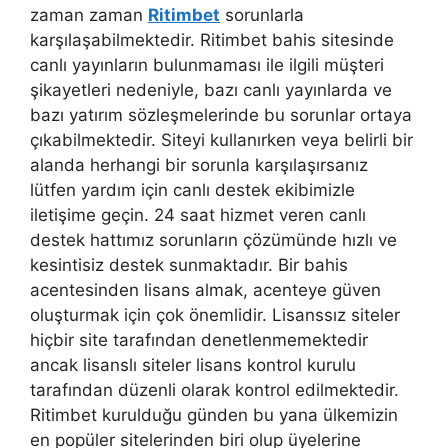
zaman zaman
Ritimbet
sorunlarla
karşılaşabilmektedir. Ritimbet bahis sitesinde
canlı yayınların bulunmaması ile ilgili müşteri
şikayetleri nedeniyle, bazı canlı yayınlarda ve
bazı yatırım sözleşmelerinde bu sorunlar ortaya
çıkabilmektedir. Siteyi kullanırken veya belirli bir
alanda herhangi bir sorunla karşılaşırsanız
lütfen yardım için canlı destek ekibimizle
iletişime geçin. 24 saat hizmet veren canlı
destek hattımız sorunların çözümünde hızlı ve
kesintisiz destek sunmaktadır. Bir bahis
acentesinden lisans almak, acenteye güven
oluşturmak için çok önemlidir. Lisanssız siteler
hiçbir site tarafından denetlenmemektedir
ancak lisanslı siteler lisans kontrol kurulu
tarafından düzenli olarak kontrol edilmektedir.
Ritimbet kurulduğu günden bu yana ülkemizin
en popüler sitelerinden biri olup üyelerine