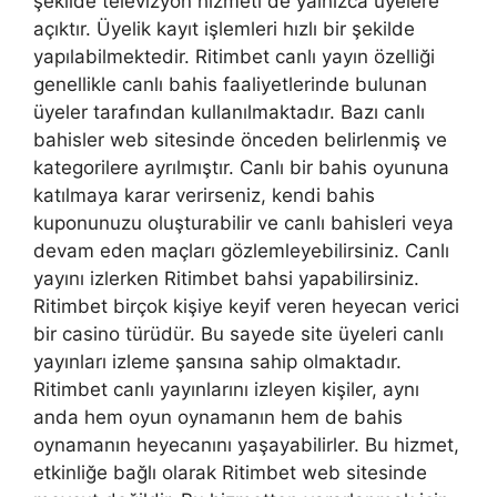
şekilde televizyon hizmeti de yalnızca üyelere
açıktır. Üyelik kayıt işlemleri hızlı bir şekilde
yapılabilmektedir. Ritimbet canlı yayın özelliği
genellikle canlı bahis faaliyetlerinde bulunan
üyeler tarafından kullanılmaktadır. Bazı canlı
bahisler web sitesinde önceden belirlenmiş ve
kategorilere ayrılmıştır. Canlı bir bahis oyununa
katılmaya karar verirseniz, kendi bahis
kuponunuzu oluşturabilir ve canlı bahisleri veya
devam eden maçları gözlemleyebilirsiniz. Canlı
yayını izlerken Ritimbet bahsi yapabilirsiniz.
Ritimbet birçok kişiye keyif veren heyecan verici
bir casino türüdür. Bu sayede site üyeleri canlı
yayınları izleme şansına sahip olmaktadır.
Ritimbet canlı yayınlarını izleyen kişiler, aynı
anda hem oyun oynamanın hem de bahis
oynamanın heyecanını yaşayabilirler. Bu hizmet,
etkinliğe bağlı olarak Ritimbet web sitesinde