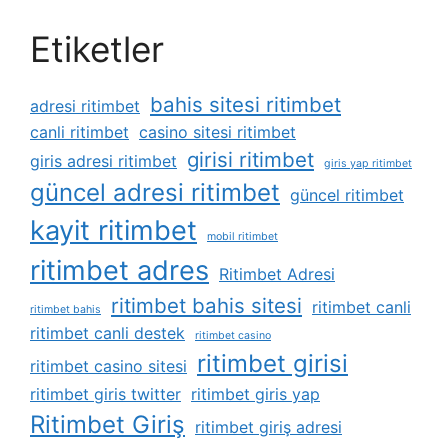
Etiketler
bahis sitesi ritimbet
adresi ritimbet
canli ritimbet
casino sitesi ritimbet
girisi ritimbet
giris adresi ritimbet
giris yap ritimbet
güncel adresi ritimbet
güncel ritimbet
kayit ritimbet
mobil ritimbet
ritimbet adres
Ritimbet Adresi
ritimbet bahis sitesi
ritimbet canli
ritimbet bahis
ritimbet canli destek
ritimbet casino
ritimbet girisi
ritimbet casino sitesi
ritimbet giris twitter
ritimbet giris yap
Ritimbet Giriş
ritimbet giriş adresi