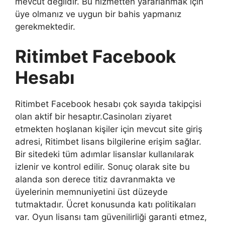
mevcut değildir. Bu hizmetten yararlanmak için
üye olmanız ve uygun bir bahis yapmanız
gerekmektedir.
Ritimbet Facebook
Hesabı
Ritimbet Facebook hesabı çok sayıda takipçisi
olan aktif bir hesaptır.Casinoları ziyaret
etmekten hoşlanan kişiler için mevcut site giriş
adresi, Ritimbet lisans bilgilerine erişim sağlar.
Bir sitedeki tüm adımlar lisanslar kullanılarak
izlenir ve kontrol edilir. Sonuç olarak site bu
alanda son derece titiz davranmakta ve
üyelerinin memnuniyetini üst düzeyde
tutmaktadır. Ücret konusunda katı politikaları
var. Oyun lisansı tam güvenilirliği garanti etmez,