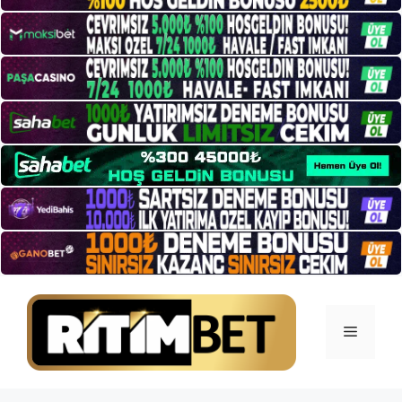
İçeriğe
atla
Menü