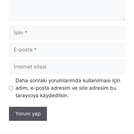
İsim
E-
posta
İnternet
sitesi
Daha sonraki yorumlarımda kullanılması için
adım, e-posta adresim ve site adresim bu
tarayıcıya kaydedilsin.