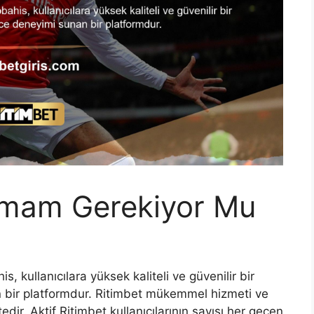
Olmam Gerekiyor Mu
 kullanıcılara yüksek kaliteli ve güvenilir bir
 bir platformdur. Ritimbet mükemmel hizmeti ve
edir. Aktif Ritimbet kullanıcılarının sayısı her geçen