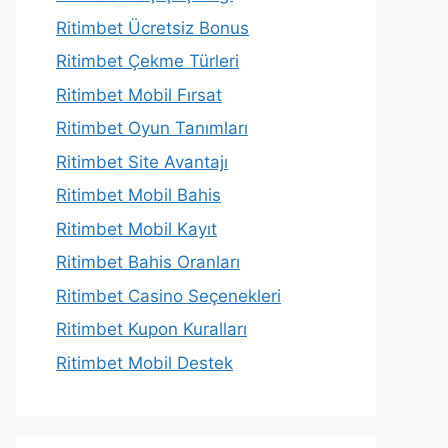
Ritimbet Ücretsiz Bonus
Ritimbet Çekme Türleri
Ritimbet Mobil Fırsat
Ritimbet Oyun Tanımları
Ritimbet Site Avantajı
Ritimbet Mobil Bahis
Ritimbet Mobil Kayıt
Ritimbet Bahis Oranları
Ritimbet Casino Seçenekleri
Ritimbet Kupon Kuralları
Ritimbet Mobil Destek