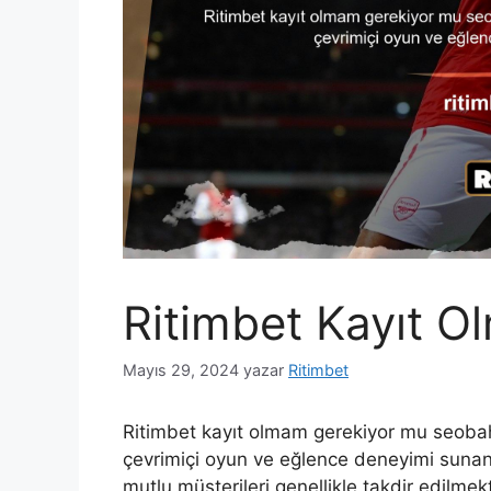
Ritimbet Kayıt 
Mayıs 29, 2024
yazar
Ritimbet
Ritimbet kayıt olmam gerekiyor mu seobahis,
çevrimiçi oyun ve eğlence deneyimi sunan
mutlu müşterileri genellikle takdir edilmekt