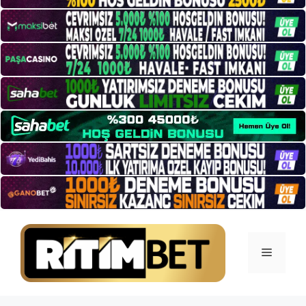
İçeriğe
atla
Menü