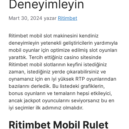
Deneyimleyin
Mart 30, 2024
yazar
Ritimbet
Ritimbet mobil slot makinesini kendiniz
deneyimleyin yetenekli geliştiricilerin yardımıyla
mobil oyunlar için optimize edilmiş slot oyunları
yarattık. Tercih ettiğiniz casino sitesinde
Ritimbet mobil slotlarının keyfini istediğiniz
zaman, istediğiniz yerde çıkarabilirsiniz ve
oynamanız için en iyi yüksek RTP oyunlarından
bazılarını derledik. Bu listedeki grafiklerin,
bonus oyunların ve temaların hepsi etkileyici,
ancak jackpot oyuncularını seviyorsanız bu en
iyi seçimler ilk adımınız olmalıdır.
Ritimbet Mobil Rulet