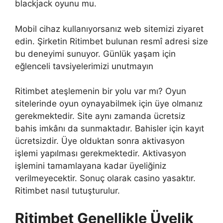
blackjack oyunu mu.
Mobil cihaz kullanıyorsanız web sitemizi ziyaret
edin. Şirketin Ritimbet bulunan resmî adresi size
bu deneyimi sunuyor. Günlük yaşam için
eğlenceli tavsiyelerimizi unutmayın
Ritimbet ateşlemenin bir yolu var mı? Oyun
sitelerinde oyun oynayabilmek için üye olmanız
gerekmektedir. Site aynı zamanda ücretsiz
bahis imkânı da sunmaktadır. Bahisler için kayıt
ücretsizdir. Üye olduktan sonra aktivasyon
işlemi yapılması gerekmektedir. Aktivasyon
işlemini tamamlayana kadar üyeliğiniz
verilmeyecektir. Sonuç olarak casino yasaktır.
Ritimbet nasıl tutuşturulur.
Ritimbet Genellikle Üyelik