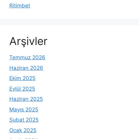
Ritimbet
Arşivler
Temmuz 2026
Haziran 2026
Ekim 2025
Eylül 2025
Haziran 2025
Mayıs 2025
Şubat 2025
Ocak 2025