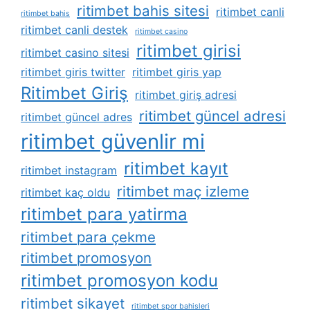
ritimbet bahis sitesi
ritimbet canli
ritimbet bahis
ritimbet canli destek
ritimbet casino
ritimbet girisi
ritimbet casino sitesi
ritimbet giris twitter
ritimbet giris yap
Ritimbet Giriş
ritimbet giriş adresi
ritimbet güncel adresi
ritimbet güncel adres
ritimbet güvenlir mi
ritimbet kayıt
ritimbet instagram
ritimbet maç izleme
ritimbet kaç oldu
ritimbet para yatirma
ritimbet para çekme
ritimbet promosyon
ritimbet promosyon kodu
ritimbet sikayet
ritimbet spor bahisleri