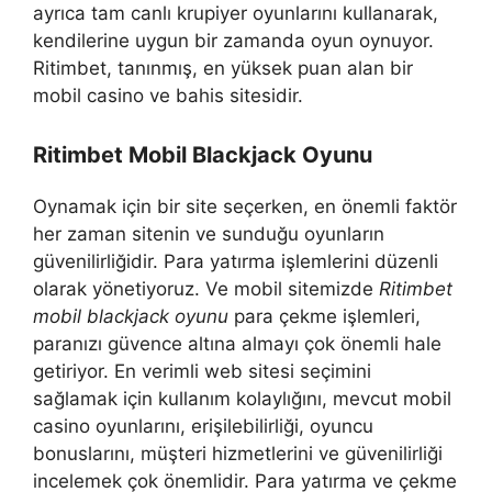
ayrıca tam canlı krupiyer oyunlarını kullanarak,
kendilerine uygun bir zamanda oyun oynuyor.
Ritimbet, tanınmış, en yüksek puan alan bir
mobil casino ve bahis sitesidir.
Ritimbet Mobil Blackjack Oyunu
Oynamak için bir site seçerken, en önemli faktör
her zaman sitenin ve sunduğu oyunların
güvenilirliğidir. Para yatırma işlemlerini düzenli
olarak yönetiyoruz. Ve mobil sitemizde
Ritimbet
mobil blackjack oyunu
para çekme işlemleri,
paranızı güvence altına almayı çok önemli hale
getiriyor. En verimli web sitesi seçimini
sağlamak için kullanım kolaylığını, mevcut mobil
casino oyunlarını, erişilebilirliği, oyuncu
bonuslarını, müşteri hizmetlerini ve güvenilirliği
incelemek çok önemlidir. Para yatırma ve çekme