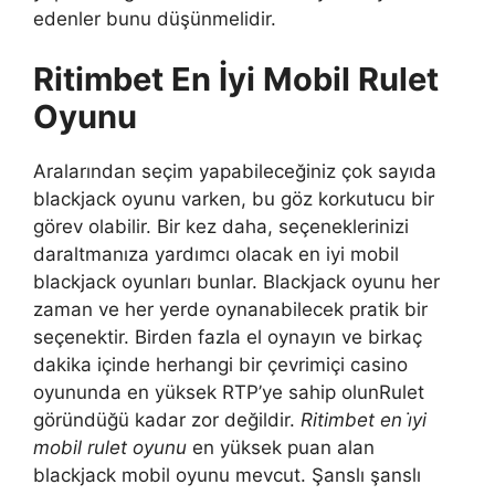
edenler bunu düşünmelidir.
Ritimbet En İyi Mobil Rulet
Oyunu
Aralarından seçim yapabileceğiniz çok sayıda
blackjack oyunu varken, bu göz korkutucu bir
görev olabilir. Bir kez daha, seçeneklerinizi
daraltmanıza yardımcı olacak en iyi mobil
blackjack oyunları bunlar. Blackjack oyunu her
zaman ve her yerde oynanabilecek pratik bir
seçenektir. Birden fazla el oynayın ve birkaç
dakika içinde herhangi bir çevrimiçi casino
oyununda en yüksek RTP’ye sahip olunRulet
göründüğü kadar zor değildir.
Ritimbet en i̇yi
mobil rulet oyunu
en yüksek puan alan
blackjack mobil oyunu mevcut. Şanslı şanslı