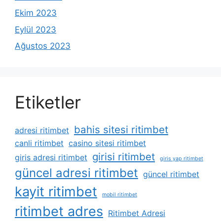
Ekim 2023
Eylül 2023
Ağustos 2023
Etiketler
bahis sitesi ritimbet
adresi ritimbet
canli ritimbet
casino sitesi ritimbet
girisi ritimbet
giris adresi ritimbet
giris yap ritimbet
güncel adresi ritimbet
güncel ritimbet
kayit ritimbet
mobil ritimbet
ritimbet adres
Ritimbet Adresi