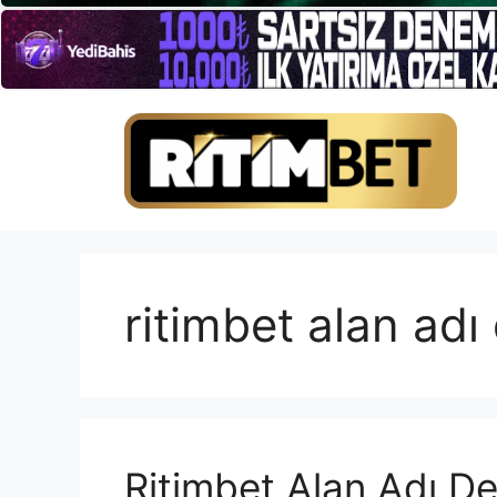
İçeriğe
atla
ritimbet alan adı 
Ritimbet Alan Adı Değ