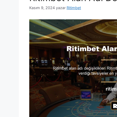
Kasım 9, 2024
yazar
Ritimbet