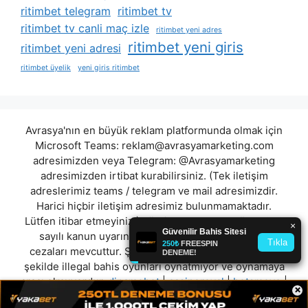
ritimbet telegram
ritimbet tv
ritimbet tv canli maç izle
ritimbet yeni adres
ritimbet yeni giris
ritimbet yeni adresi
ritimbet üyelik
yeni giris ritimbet
Avrasya'nın en büyük reklam platformunda olmak için
Microsoft Teams:
reklam@avrasyamarketing.com
adresimizden veya Telegram: @Avrasyamarketing
adresimizden irtibat kurabilirsiniz. (Tek iletişim
adreslerimiz teams / telegram ve mail adresimizdir.
Harici hiçbir iletişim adresimiz bulunmamaktadır.
Lütfen itibar etmeyiniz.) Türkiye yasalarına göre 7258
sayılı kanun uyarınca yasa dışı bahis oynamanın
cezaları mevcuttur. Şu an bulunduğunuz site hiç bir
şekilde illegal bahis oyunları oynatmıyor ve oynamaya
aracı olmuyordur.
dinamobet
|
casinoroyal
|
betsmove
|
×
betparis
|
demirbet
|
betovis
|
betexper
|
sbetin