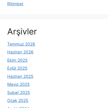
Ritimbet
Arşivler
Temmuz 2026
Haziran 2026
Ekim 2025
Eylül 2025
Haziran 2025
Mayıs 2025
Şubat 2025
Ocak 2025