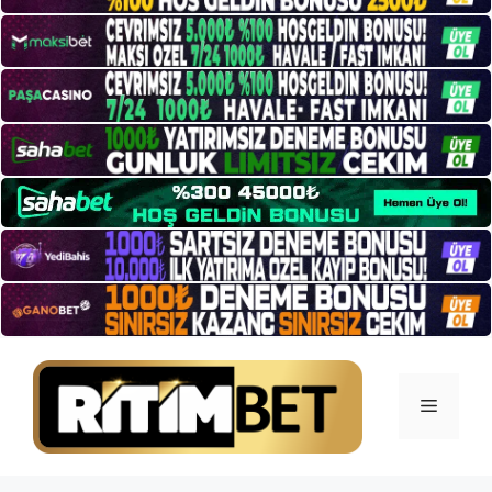
İçeriğe
atla
Menü