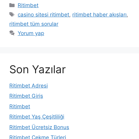
Kategoriler
Ritimbet
Etiketler
casino sitesi ritimbet
,
ritimbet haber akışları
,
ritimbet tüm sorular
Yorum yap
Son Yazılar
Ritimbet Adresi
Ritimbet Giriş
Ritimbet
Ritimbet Yaş Çeşitliliği
Ritimbet Ücretsiz Bonus
Ritimbet Çekme Türleri