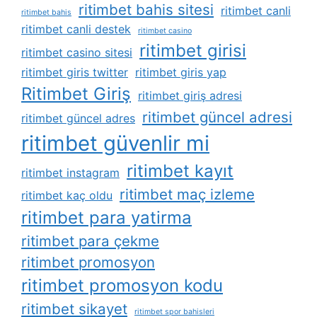
ritimbet bahis sitesi
ritimbet canli
ritimbet bahis
ritimbet canli destek
ritimbet casino
ritimbet girisi
ritimbet casino sitesi
ritimbet giris twitter
ritimbet giris yap
Ritimbet Giriş
ritimbet giriş adresi
ritimbet güncel adresi
ritimbet güncel adres
ritimbet güvenlir mi
ritimbet kayıt
ritimbet instagram
ritimbet maç izleme
ritimbet kaç oldu
ritimbet para yatirma
ritimbet para çekme
ritimbet promosyon
ritimbet promosyon kodu
ritimbet sikayet
ritimbet spor bahisleri