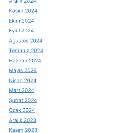
Aralık 2024
Kasım 2024
Ekim 2024
Eylül 2024
Ağustos 2024
Temmuz 2024
Haziran 2024
Mayıs 2024
Nisan 2024
Mart 2024
Şubat 2024
Ocak 2024
Aralık 2023
Kasım 2023