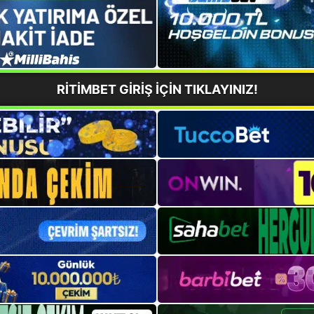
RİTİMBET GİRİŞ İÇİN TIKLAYINIZ!