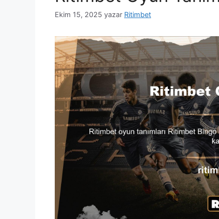
Ekim 15, 2025
yazar
Ritimbet