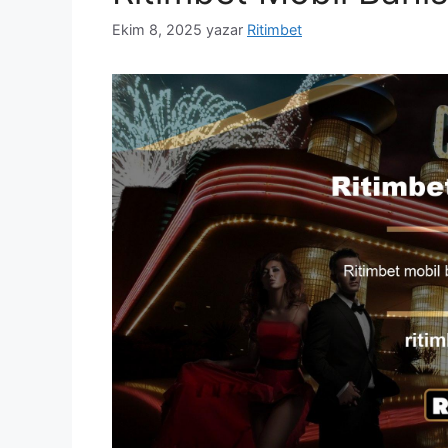
Ekim 8, 2025
yazar
Ritimbet