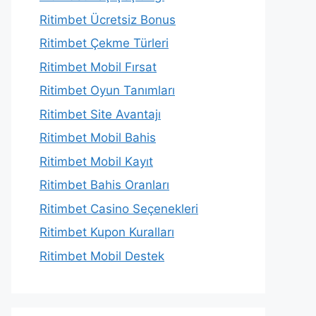
Ritimbet Ücretsiz Bonus
Ritimbet Çekme Türleri
Ritimbet Mobil Fırsat
Ritimbet Oyun Tanımları
Ritimbet Site Avantajı
Ritimbet Mobil Bahis
Ritimbet Mobil Kayıt
Ritimbet Bahis Oranları
Ritimbet Casino Seçenekleri
Ritimbet Kupon Kuralları
Ritimbet Mobil Destek