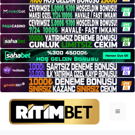
İçeriğe
atla
Menü