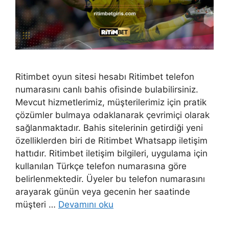
Ritimbet oyun sitesi hesabı Ritimbet telefon
numarasını canlı bahis ofisinde bulabilirsiniz.
Mevcut hizmetlerimiz, müşterilerimiz için pratik
çözümler bulmaya odaklanarak çevrimiçi olarak
sağlanmaktadır. Bahis sitelerinin getirdiği yeni
özelliklerden biri de Ritimbet Whatsapp iletişim
hattıdır. Ritimbet iletişim bilgileri, uygulama için
kullanılan Türkçe telefon numarasına göre
belirlenmektedir. Üyeler bu telefon numarasını
arayarak günün veya gecenin her saatinde
müşteri …
Devamını oku