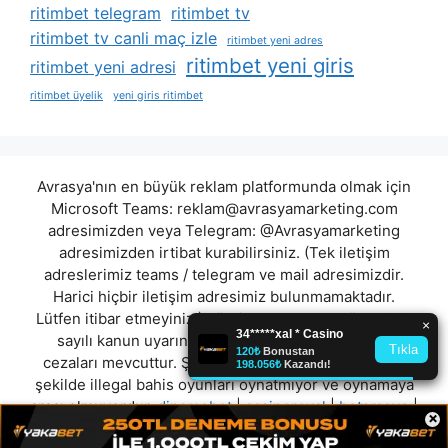
ritimbet telegram
ritimbet tv
ritimbet tv canli maç izle
ritimbet yeni adres
ritimbet yeni giris
ritimbet yeni adresi
ritimbet üyelik
yeni giris ritimbet
Avrasya'nın en büyük reklam platformunda olmak için
Microsoft Teams:
reklam@avrasyamarketing.com
adresimizden veya Telegram: @Avrasyamarketing
adresimizden irtibat kurabilirsiniz. (Tek iletişim
adreslerimiz teams / telegram ve mail adresimizdir.
Harici hiçbir iletişim adresimiz bulunmamaktadır.
Lütfen itibar etmeyiniz.) Türkiye yasalarına göre 7258
sayılı kanun uyarınca yasa dışı bahis oynamanın
cezaları mevcuttur. Şu an bulunduğunuz site hiç bir
şekilde illegal bahis oyunları oynatmıyor ve oynamaya
aracı olmuyordur.
dinamobet
|
casinoroyal
|
betsmove
|
×
betparis
|
demirbet
|
betovis
|
betexper
|
sbetin