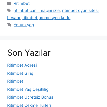
Kategoriler
Ritimbet
Etiketler
ritimbet canlı maçını i̇zle
,
ritimbet oyun sitesi
hesabı
,
ritimbet promosyon kodu
Yorum yap
Son Yazılar
Ritimbet Adresi
Ritimbet Giriş
Ritimbet
Ritimbet Yaş Çeşitliliği
Ritimbet Ücretsiz Bonus
Ritimbet Çekme Türleri