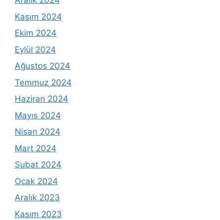
Aralık 2024
Kasım 2024
Ekim 2024
Eylül 2024
Ağustos 2024
Temmuz 2024
Haziran 2024
Mayıs 2024
Nisan 2024
Mart 2024
Şubat 2024
Ocak 2024
Aralık 2023
Kasım 2023