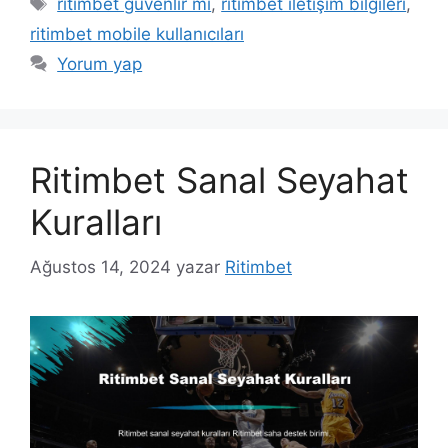
Etiketler
ritimbet güvenlir mi
,
ritimbet i̇letişim bilgileri
,
ritimbet mobile kullanıcıları
Yorum yap
Ritimbet Sanal Seyahat
Kuralları
Ağustos 14, 2024
yazar
Ritimbet