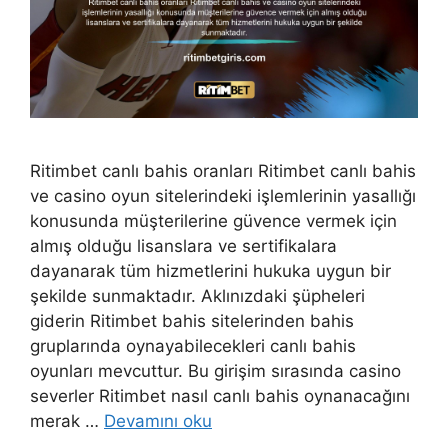
Ritimbet canlı bahis oranları Ritimbet canlı bahis
ve casino oyun sitelerindeki işlemlerinin yasallığı
konusunda müşterilerine güvence vermek için
almış olduğu lisanslara ve sertifikalara
dayanarak tüm hizmetlerini hukuka uygun bir
şekilde sunmaktadır. Aklınızdaki şüpheleri
giderin Ritimbet bahis sitelerinden bahis
gruplarında oynayabilecekleri canlı bahis
oyunları mevcuttur. Bu girişim sırasında casino
severler Ritimbet nasıl canlı bahis oynanacağını
merak …
Devamını oku