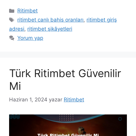
Kategoriler
Ritimbet
Etiketler
ritimbet canlı bahis oranları
,
ritimbet giriş
adresi
,
ritimbet şikâyetleri
Yorum yap
Türk Ritimbet Güvenilir
Mi
Haziran 1, 2024
yazar
Ritimbet