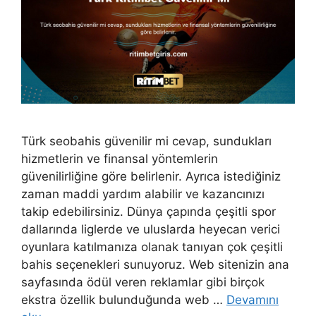
Türk seobahis güvenilir mi cevap, sundukları
hizmetlerin ve finansal yöntemlerin
güvenilirliğine göre belirlenir. Ayrıca istediğiniz
zaman maddi yardım alabilir ve kazancınızı
takip edebilirsiniz. Dünya çapında çeşitli spor
dallarında liglerde ve uluslarda heyecan verici
oyunlara katılmanıza olanak tanıyan çok çeşitli
bahis seçenekleri sunuyoruz. Web sitenizin ana
sayfasında ödül veren reklamlar gibi birçok
ekstra özellik bulunduğunda web …
Devamını