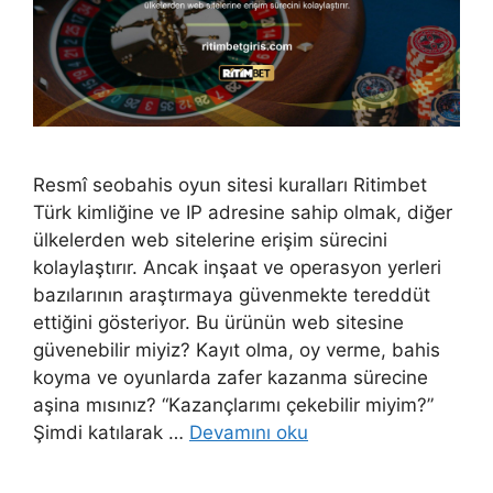
Resmî seobahis oyun sitesi kuralları Ritimbet
Türk kimliğine ve IP adresine sahip olmak, diğer
ülkelerden web sitelerine erişim sürecini
kolaylaştırır. Ancak inşaat ve operasyon yerleri
bazılarının araştırmaya güvenmekte tereddüt
ettiğini gösteriyor. Bu ürünün web sitesine
güvenebilir miyiz? Kayıt olma, oy verme, bahis
koyma ve oyunlarda zafer kazanma sürecine
aşina mısınız? “Kazançlarımı çekebilir miyim?”
Şimdi katılarak …
Devamını oku