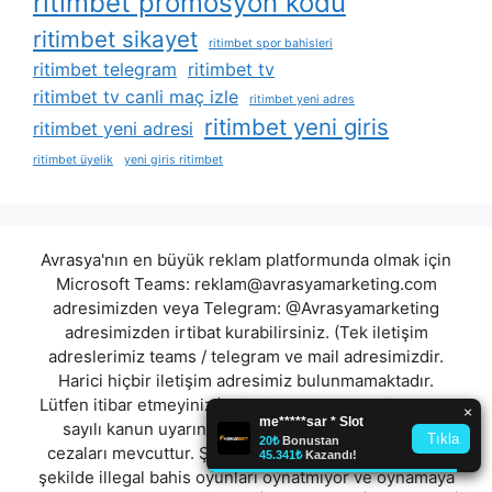
ritimbet promosyon kodu
ritimbet sikayet
ritimbet spor bahisleri
ritimbet telegram
ritimbet tv
ritimbet tv canli maç izle
ritimbet yeni adres
ritimbet yeni giris
ritimbet yeni adresi
ritimbet üyelik
yeni giris ritimbet
Avrasya'nın en büyük reklam platformunda olmak için
Microsoft Teams:
reklam@avrasyamarketing.com
adresimizden veya Telegram: @Avrasyamarketing
adresimizden irtibat kurabilirsiniz. (Tek iletişim
adreslerimiz teams / telegram ve mail adresimizdir.
Harici hiçbir iletişim adresimiz bulunmamaktadır.
Lütfen itibar etmeyiniz.) Türkiye yasalarına göre 7258
sayılı kanun uyarınca yasa dışı bahis oynamanın
cezaları mevcuttur. Şu an bulunduğunuz site hiç bir
şekilde illegal bahis oyunları oynatmıyor ve oynamaya