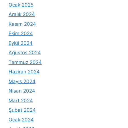
Ocak 2025
Aralık 2024
Kasım 2024
Ekim 2024
Eylül 2024
Ağustos 2024
Temmuz 2024
Haziran 2024
Mayıs 2024
Nisan 2024
Mart 2024
Şubat 2024
Ocak 2024