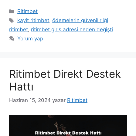
Kategoriler
Ritimbet
Etiketler
kayit ritimbet
,
ödemelerin güvenilirliği
ritimbet
,
ritimbet giriş adresi neden değişti
Yorum yap
Ritimbet Direkt Destek
Hattı
Haziran 15, 2024
yazar
Ritimbet