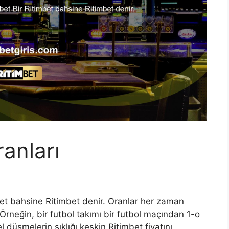
anları
bet bahsine Ritimbet denir. Oranlar her zaman
Örneğin, bir futbol takımı bir futbol maçından 1-o
 düşmelerin sıklığı keskin Ritimbet fiyatını