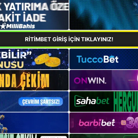
RİTİMBET GİRİŞ İÇİN TIKLAYINIZ!