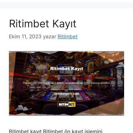
Ritimbet Kayıt
Ekim 11, 2023
yazar
Ritimbet
Ritimbet kayıt Ritimbet ön kayıt işlemini