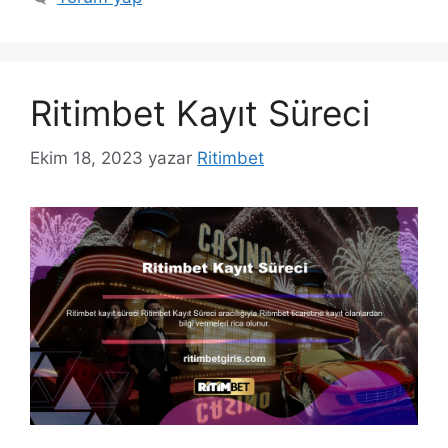
Ritimbet Kayıt Süreci
Ekim 18, 2023
yazar
Ritimbet