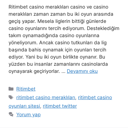
Ritimbet casino meraklıları casino ve casino
meraklıları zaman zaman bu iki oyun arasında
geçiş yapar. Mesela liglerin bittiği günlerde
casino oyunlarını tercih ediyorum. Desteklediğim
takım oynamadığında casino oyunlarına
yöneliyorum. Ancak casino tutkunları da lig
başında bahis oynamak için oyunları tercih
ediyor. Yani bu iki oyun birlikte oynanır. Bu
yüzden bu insanlar zamanlarını casinolarda
oynayarak geçiriyorlar. …
Devamını oku
Kategoriler
Ritimbet
Etiketler
ritimbet casino meraklıları
,
ritimbet casino
oyunları sitesi
,
ritimbet twitter
Yorum yap