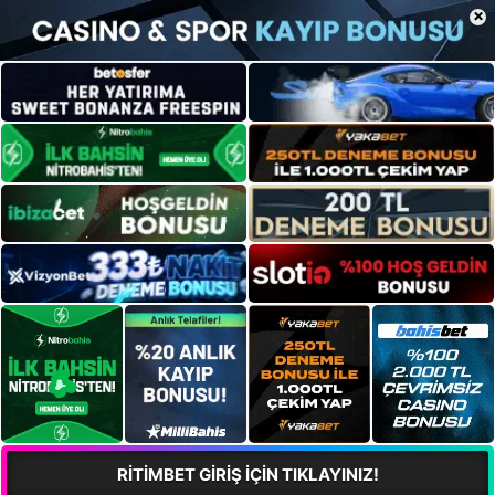
×
RİTİMBET GİRİŞ İÇİN TIKLAYINIZ!