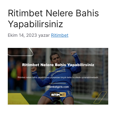
Ritimbet Nelere Bahis
Yapabilirsiniz
Ekim 14, 2023
yazar
Ritimbet