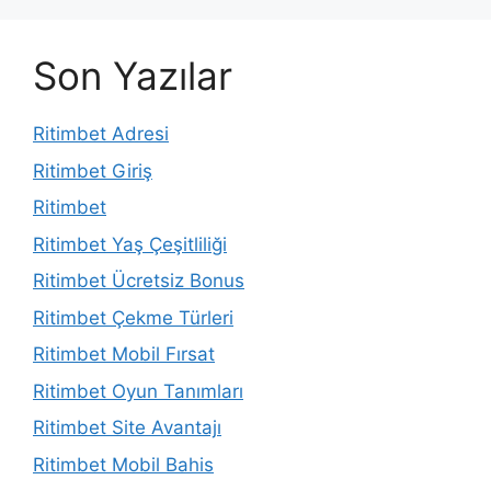
Son Yazılar
Ritimbet Adresi
Ritimbet Giriş
Ritimbet
Ritimbet Yaş Çeşitliliği
Ritimbet Ücretsiz Bonus
Ritimbet Çekme Türleri
Ritimbet Mobil Fırsat
Ritimbet Oyun Tanımları
Ritimbet Site Avantajı
Ritimbet Mobil Bahis