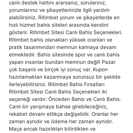
canlı destek hattını ararsanız, sorularınız,
yorumlarınız ve şikayetlerinizle ilgili yardım
alabilirsiniz. Ritimbet yorum ve şikayetlerde en
hızlı hizmet bahis siteleri arasında kendini
gösterir. Ritimbet Sitesi Canlı Bahis Seçenekleri.
Ritimbet bahis olanakları yüksek oranları ve
pratik tasarımından memnun kalmaya devam
etmektedir. Bahis sitesinde spor ve canlı bahis
yapan insanlar bundan memnun değil! Pazar
çok başarılı ve birçok iyi sonuç var. Kupon
hazırlamaktan kazanmaya sorunsuz bir şekilde
ilerleyebilirsiniz. Ritimbet Bahis Fırsatları
Ritimbet Sitesi Canlı Bahis Seçenekleri iki
seçeneği vardır: Önceden Bahis ve Canlı Bahis.
Canlı bir yarışmaya bahse girebileceğiniz,
rekabet devam ettikçe değişebilir. Oranlar her
zaman aynıdır ve ödeme her zaman aynıdır.
Maça ancak hazırlıkları bitirdikten ve