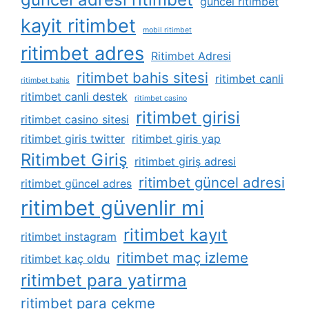
güncel ritimbet
kayit ritimbet
mobil ritimbet
ritimbet adres
Ritimbet Adresi
ritimbet bahis sitesi
ritimbet canli
ritimbet bahis
ritimbet canli destek
ritimbet casino
ritimbet girisi
ritimbet casino sitesi
ritimbet giris twitter
ritimbet giris yap
Ritimbet Giriş
ritimbet giriş adresi
ritimbet güncel adresi
ritimbet güncel adres
ritimbet güvenlir mi
ritimbet kayıt
ritimbet instagram
ritimbet maç izleme
ritimbet kaç oldu
ritimbet para yatirma
ritimbet para çekme