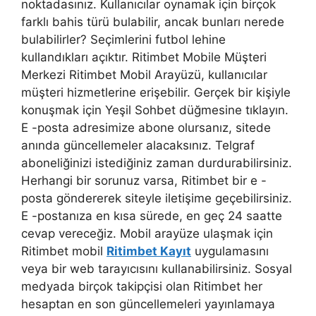
noktadasınız. Kullanıcılar oynamak için birçok
farklı bahis türü bulabilir, ancak bunları nerede
bulabilirler? Seçimlerini futbol lehine
kullandıkları açıktır. Ritimbet Mobile Müşteri
Merkezi Ritimbet Mobil Arayüzü, kullanıcılar
müşteri hizmetlerine erişebilir. Gerçek bir kişiyle
konuşmak için Yeşil Sohbet düğmesine tıklayın.
E -posta adresimize abone olursanız, sitede
anında güncellemeler alacaksınız. Telgraf
aboneliğinizi istediğiniz zaman durdurabilirsiniz.
Herhangi bir sorunuz varsa, Ritimbet bir e -
posta göndererek siteyle iletişime geçebilirsiniz.
E -postanıza en kısa sürede, en geç 24 saatte
cevap vereceğiz. Mobil arayüze ulaşmak için
Ritimbet mobil
Ritimbet Kayıt
uygulamasını
veya bir web tarayıcısını kullanabilirsiniz. Sosyal
medyada birçok takipçisi olan Ritimbet her
hesaptan en son güncellemeleri yayınlamaya