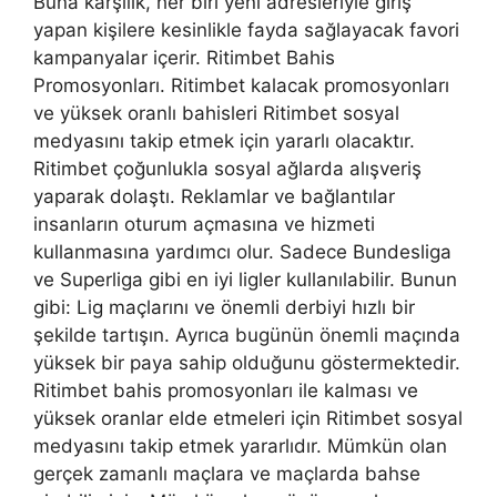
Buna karşılık, her biri yeni adresleriyle giriş
yapan kişilere kesinlikle fayda sağlayacak favori
kampanyalar içerir. Ritimbet Bahis
Promosyonları. Ritimbet kalacak promosyonları
ve yüksek oranlı bahisleri Ritimbet sosyal
medyasını takip etmek için yararlı olacaktır.
Ritimbet çoğunlukla sosyal ağlarda alışveriş
yaparak dolaştı. Reklamlar ve bağlantılar
insanların oturum açmasına ve hizmeti
kullanmasına yardımcı olur. Sadece Bundesliga
ve Superliga gibi en iyi ligler kullanılabilir. Bunun
gibi: Lig maçlarını ve önemli derbiyi hızlı bir
şekilde tartışın. Ayrıca bugünün önemli maçında
yüksek bir paya sahip olduğunu göstermektedir.
Ritimbet bahis promosyonları ile kalması ve
yüksek oranlar elde etmeleri için Ritimbet sosyal
medyasını takip etmek yararlıdır. Mümkün olan
gerçek zamanlı maçlara ve maçlarda bahse