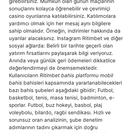
girebilirsiniz. Mümkün olan günün maçlarının
sonuçlarını kolayca öğrenebilir ve çevrimiçi
casino oyunlarına katılabilirsiniz. Katılımcılara
yardımcı olmak için her mesaj aynı bilgilere
sahip olmalıdır. Örneğin, indirimler hakkında da
uyarılar alacaksınız. Instagram Ritimbet ve diğer
sosyal ağlarda: Belirli bir tarihte geçerli olan
yatırım fırsatlarını paylaşarak bilgi veriyoruz.
Anında veya günlük geri ödemeleri dikkatlice
değerlendirmeyi de önemsemektedir.
Kullanıcıların
Ritimbet bahis platformu mobil
bahis
bahisleri kapsamında yararlanabilecekleri
bazı bahis şubeleri aşağıdaki gibidir; Futbol,
basketbol, tenis, masa tenisi, badminton, e-
sporlar. Futbol, buz hokeyi, basbol, plaj
voleybolu, bilardo, ragbi sendikası. Hızlı ve
sorunsuz oran analizinin, şube denetim
adımlarının tadını çıkarmak için doğru