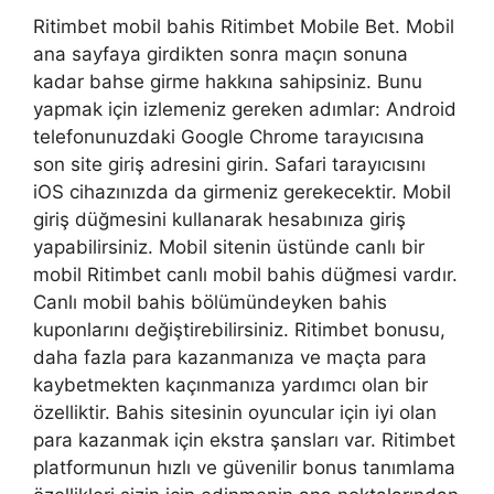
Ritimbet mobil bahis Ritimbet Mobile Bet. Mobil
ana sayfaya girdikten sonra maçın sonuna
kadar bahse girme hakkına sahipsiniz. Bunu
yapmak için izlemeniz gereken adımlar: Android
telefonunuzdaki Google Chrome tarayıcısına
son site giriş adresini girin. Safari tarayıcısını
iOS cihazınızda da girmeniz gerekecektir. Mobil
giriş düğmesini kullanarak hesabınıza giriş
yapabilirsiniz. Mobil sitenin üstünde canlı bir
mobil Ritimbet canlı mobil bahis düğmesi vardır.
Canlı mobil bahis bölümündeyken bahis
kuponlarını değiştirebilirsiniz. Ritimbet bonusu,
daha fazla para kazanmanıza ve maçta para
kaybetmekten kaçınmanıza yardımcı olan bir
özelliktir. Bahis sitesinin oyuncular için iyi olan
para kazanmak için ekstra şansları var. Ritimbet
platformunun hızlı ve güvenilir bonus tanımlama