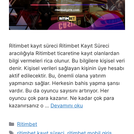
Ritimbet kayıt süreci Ritimbet Kayıt Süreci
aracılığıyla Ritimbet ticaretine kayıt olanlardan
bilgi vermeleri rica olunur. Bu bilgilere kişisel veri
denir. Kişisel verileri sağlayan kişinin üye hesabı
aktif edilecektir. Bu, önemli olana yatırım
yapmanızı sağlar. Herkesin bahis yapma şansı
vardır. Bu da oyuncu sayısını artırıyor. Her
oyuncu çok para kazanır. Ne kadar çok para
kazanırsanız o …
Devamını oku
Kategoriler
Ritimbet
Etiketler
ritimbet kayıt süreci
,
ritimbet mobil giriş
,