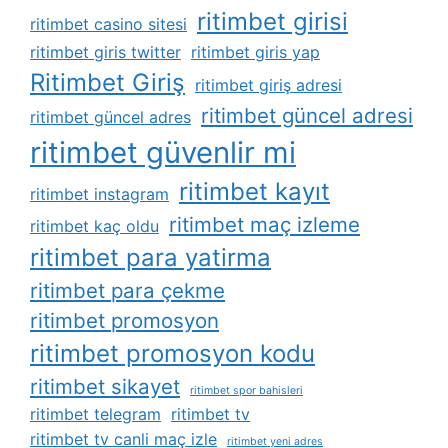
ritimbet girisi
ritimbet casino sitesi
ritimbet giris twitter
ritimbet giris yap
Ritimbet Giriş
ritimbet giriş adresi
ritimbet güncel adresi
ritimbet güncel adres
ritimbet güvenlir mi
ritimbet kayıt
ritimbet instagram
ritimbet maç izleme
ritimbet kaç oldu
ritimbet para yatirma
ritimbet para çekme
ritimbet promosyon
ritimbet promosyon kodu
ritimbet sikayet
ritimbet spor bahisleri
ritimbet telegram
ritimbet tv
ritimbet tv canli maç izle
ritimbet yeni adres