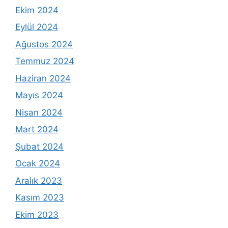
Ekim 2024
Eylül 2024
Ağustos 2024
Temmuz 2024
Haziran 2024
Mayıs 2024
Nisan 2024
Mart 2024
Şubat 2024
Ocak 2024
Aralık 2023
Kasım 2023
Ekim 2023