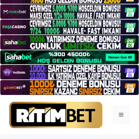
İçeriğe
atla
Menü