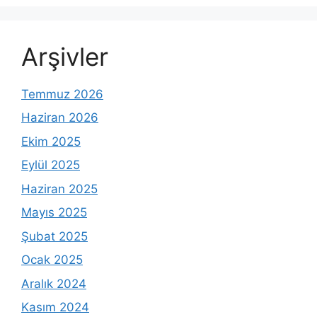
Arşivler
Temmuz 2026
Haziran 2026
Ekim 2025
Eylül 2025
Haziran 2025
Mayıs 2025
Şubat 2025
Ocak 2025
Aralık 2024
Kasım 2024