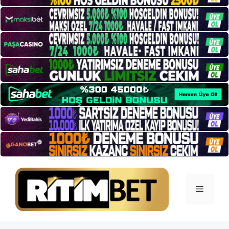
İçeriğe
atla
Menü