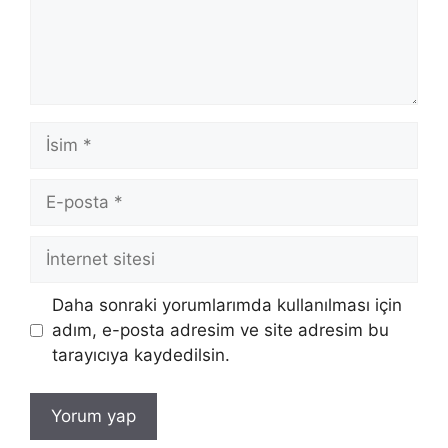
İsim
E-
posta
İnternet
sitesi
Daha sonraki yorumlarımda kullanılması için
adım, e-posta adresim ve site adresim bu
tarayıcıya kaydedilsin.