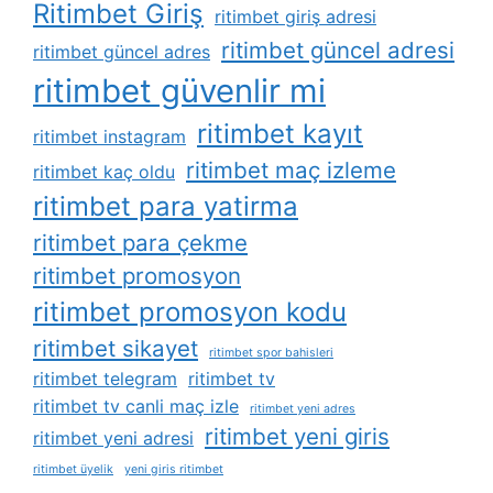
Ritimbet Giriş
ritimbet giriş adresi
ritimbet güncel adresi
ritimbet güncel adres
ritimbet güvenlir mi
ritimbet kayıt
ritimbet instagram
ritimbet maç izleme
ritimbet kaç oldu
ritimbet para yatirma
ritimbet para çekme
ritimbet promosyon
ritimbet promosyon kodu
ritimbet sikayet
ritimbet spor bahisleri
ritimbet telegram
ritimbet tv
ritimbet tv canli maç izle
ritimbet yeni adres
ritimbet yeni giris
ritimbet yeni adresi
ritimbet üyelik
yeni giris ritimbet