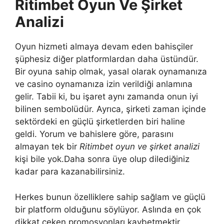
Ritimbet Oyun Ve Şirket
Analizi
Oyun hizmeti almaya devam eden bahisçiler
şüphesiz diğer platformlardan daha üstündür.
Bir oyuna sahip olmak, yasal olarak oynamanıza
ve casino oynamanıza izin verildiği anlamına
gelir. Tabii ki, bu işaret aynı zamanda onun iyi
bilinen sembolüdür. Ayrıca, şirketi zaman içinde
sektördeki en güçlü şirketlerden biri haline
geldi. Yorum ve bahislere göre, parasını
almayan tek bir
Ritimbet oyun ve şirket analizi
kişi bile yok.Daha sonra üye olup dilediğiniz
kadar para kazanabilirsiniz.
Herkes bunun özelliklere sahip sağlam ve güçlü
bir platform olduğunu söylüyor. Aslında en çok
dikkat çeken promosyonları kaybetmektir.