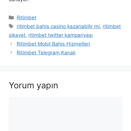
Kategoriler
Ritimbet
Etiketler
ritimbet bahis casino kazanabilir mi
,
ritimbet
sikayet
,
ritimbet twitter kampanyası
Ritimbet Mobil Bahis Hizmetleri
Ritimbet Telegram Kanalı
Yorum yapın
Yorum