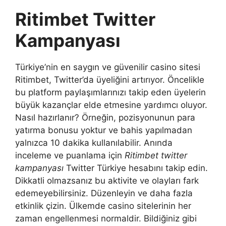
Ritimbet Twitter
Kampanyası
Türkiye’nin en saygın ve güvenilir casino sitesi
Ritimbet, Twitter’da üyeliğini artırıyor. Öncelikle
bu platform paylaşımlarınızı takip eden üyelerin
büyük kazançlar elde etmesine yardımcı oluyor.
Nasıl hazırlanır? Örneğin, pozisyonunun para
yatırma bonusu yoktur ve bahis yapılmadan
yalnızca 10 dakika kullanılabilir. Anında
inceleme ve puanlama için
Ritimbet twitter
kampanyası
Twitter Türkiye hesabını takip edin.
Dikkatli olmazsanız bu aktivite ve olayları fark
edemeyebilirsiniz. Düzenleyin ve daha fazla
etkinlik çizin. Ülkemde casino sitelerinin her
zaman engellenmesi normaldir. Bildiğiniz gibi