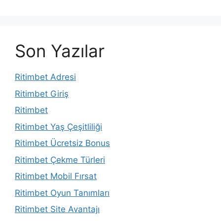
Son Yazılar
Ritimbet Adresi
Ritimbet Giriş
Ritimbet
Ritimbet Yaş Çeşitliliği
Ritimbet Ücretsiz Bonus
Ritimbet Çekme Türleri
Ritimbet Mobil Fırsat
Ritimbet Oyun Tanımları
Ritimbet Site Avantajı