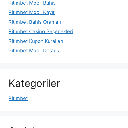
Ritimbet Mobil Bahis
Ritimbet Mobil Kayıt
Ritimbet Bahis Oranları
Ritimbet Casino Seçenekleri
Ritimbet Kupon Kuralları
Ritimbet Mobil Destek
Kategoriler
Ritimbet