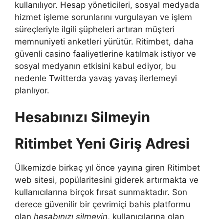
kullanılıyor. Hesap yöneticileri, sosyal medyada
hizmet işleme sorunlarını vurgulayan ve işlem
süreçleriyle ilgili şüpheleri artıran müşteri
memnuniyeti anketleri yürütür. Ritimbet, daha
güvenli casino faaliyetlerine katılmak istiyor ve
sosyal medyanın etkisini kabul ediyor, bu
nedenle Twitterda yavaş yavaş ilerlemeyi
planlıyor.
Hesabınızı Silmeyin
Ritimbet Yeni Giriş Adresi
Ülkemizde birkaç yıl önce yayına giren Ritimbet
web sitesi, popülaritesini giderek artırmakta ve
kullanıcılarına birçok fırsat sunmaktadır. Son
derece güvenilir bir çevrimiçi bahis platformu
olan
hesabınızı silmeyin
, kullanıcılarına olan