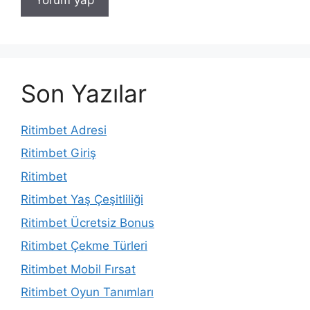
Son Yazılar
Ritimbet Adresi
Ritimbet Giriş
Ritimbet
Ritimbet Yaş Çeşitliliği
Ritimbet Ücretsiz Bonus
Ritimbet Çekme Türleri
Ritimbet Mobil Fırsat
Ritimbet Oyun Tanımları