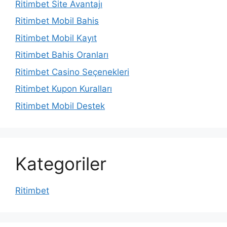
Ritimbet Site Avantajı
Ritimbet Mobil Bahis
Ritimbet Mobil Kayıt
Ritimbet Bahis Oranları
Ritimbet Casino Seçenekleri
Ritimbet Kupon Kuralları
Ritimbet Mobil Destek
Kategoriler
Ritimbet