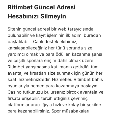
Ritimbet Güncel Adresi
Hesabınızı Silmeyin
Sitenin güncel adresi bir web tarayıcısında
bulunabilir ve kayıt işleminin ilk adımı buradan
başlatılabilir.Canlı destek ekibimiz,
karşılaşabileceğiniz her türlü sorunda size
yardımcı olmak ve para ödülleri kazanma şansı
ve çeşitli sporlara erişim dahil olmak üzere
Ritimbet yarışmasına katılmanın getirdiği tüm
avantaj ve fırsatları size sunmak için günün her
saati hizmetinizdedir. Hizmetler. Ritimbet bahis
oyunlarıyla hemen para kazanmaya başlayın.
Casino tutkunuzu bulursanız birçok avantaja ve
fırsata erişebilir, tercih ettiğiniz çevrimiçi
platformlar aracılığıyla hızlı ve kolay bir şekilde
para kazanabilirsiniz. Spor müsabakaları