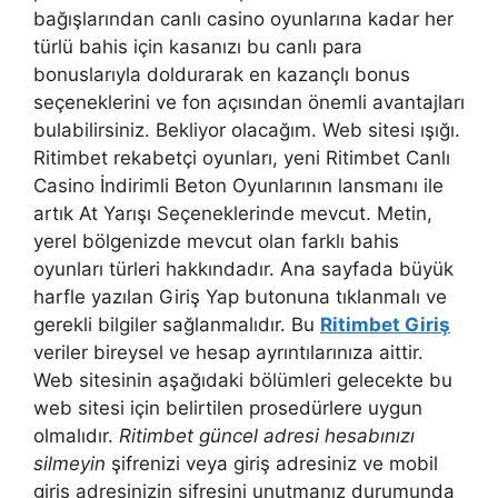
bağışlarından canlı casino oyunlarına kadar her
türlü bahis için kasanızı bu canlı para
bonuslarıyla doldurarak en kazançlı bonus
seçeneklerini ve fon açısından önemli avantajları
bulabilirsiniz. Bekliyor olacağım. Web sitesi ışığı.
Ritimbet rekabetçi oyunları, yeni Ritimbet Canlı
Casino İndirimli Beton Oyunlarının lansmanı ile
artık At Yarışı Seçeneklerinde mevcut. Metin,
yerel bölgenizde mevcut olan farklı bahis
oyunları türleri hakkındadır. Ana sayfada büyük
harfle yazılan Giriş Yap butonuna tıklanmalı ve
gerekli bilgiler sağlanmalıdır. Bu
Ritimbet Giriş
veriler bireysel ve hesap ayrıntılarınıza aittir.
Web sitesinin aşağıdaki bölümleri gelecekte bu
web sitesi için belirtilen prosedürlere uygun
olmalıdır.
Ritimbet güncel adresi hesabınızı
silmeyin
şifrenizi veya giriş adresiniz ve mobil
giriş adresinizin şifresini unutmanız durumunda