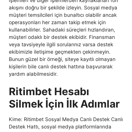
işlemleri ve diğer işlemlerden kaynaklanan fon
akışını doğru bir şekilde izleyin. Sosyal medya
müşteri temsilcileri için bunaltıcı olabilir ancak
operasyonları her zaman takip etmek için
kullanabilirler. Sahadaki süreçleri hızlandıran,
müşteri odaklı bir destek ekibidir. Finansman
veya tavsiyeyle ilgili sorularınız varsa destek
ekibimizle iletişime geçmekten çekinmeyin.
Bunun güzel bir örneği, siteye kayıtlı olmayan
kişilerin bile canlı destek hattına başvurarak
yardım alabilmesidir.
Ritimbet Hesabı
Silmek İçin İlk Adımlar
Kime: Ritimbet Sosyal Medya Canlı Destek Canlı
Destek Hattı, sosyal medya platformlarında