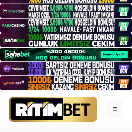
İçeriğe
atla
Menü