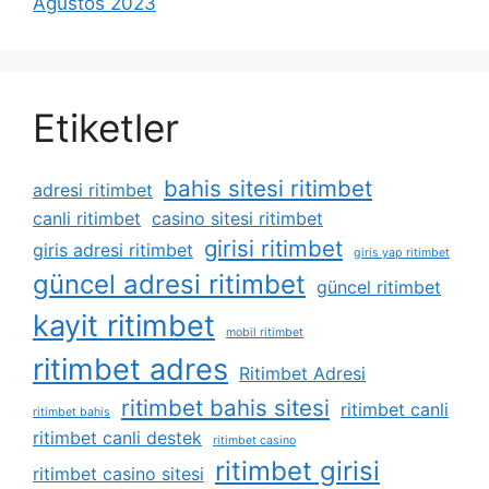
Ağustos 2023
Etiketler
bahis sitesi ritimbet
adresi ritimbet
canli ritimbet
casino sitesi ritimbet
girisi ritimbet
giris adresi ritimbet
giris yap ritimbet
güncel adresi ritimbet
güncel ritimbet
kayit ritimbet
mobil ritimbet
ritimbet adres
Ritimbet Adresi
ritimbet bahis sitesi
ritimbet canli
ritimbet bahis
ritimbet canli destek
ritimbet casino
ritimbet girisi
ritimbet casino sitesi