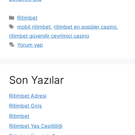
Kategoriler
Ritimbet
Etiketler
mobil ritimbet
,
ritimbet en popüler casino
,
ritimbet güvenilir çevrimiçi casino
Yorum yap
Son Yazılar
Ritimbet Adresi
Ritimbet Giriş
Ritimbet
Ritimbet Yaş Çeşitliliği