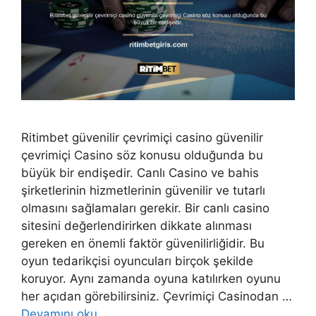
Ritimbet güvenilir çevrimiçi casino güvenilir
çevrimiçi Casino söz konusu olduğunda bu
büyük bir endişedir. Canlı Casino ve bahis
şirketlerinin hizmetlerinin güvenilir ve tutarlı
olmasını sağlamaları gerekir. Bir canlı casino
sitesini değerlendirirken dikkate alınması
gereken en önemli faktör güvenilirliğidir. Bu
oyun tedarikçisi oyuncuları birçok şekilde
koruyor. Aynı zamanda oyuna katılırken oyunu
her açıdan görebilirsiniz. Çevrimiçi Casinodan …
Devamını oku