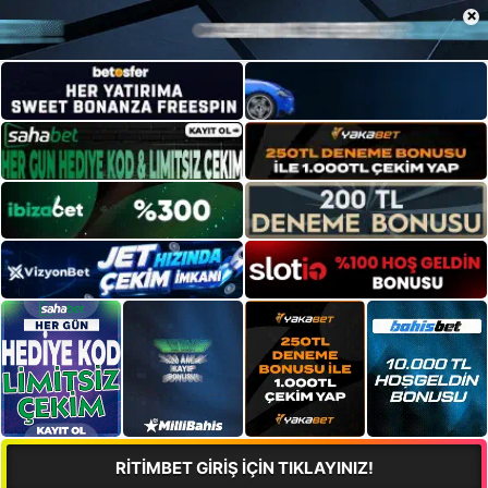
×
RİTİMBET GİRİŞ İÇİN TIKLAYINIZ!