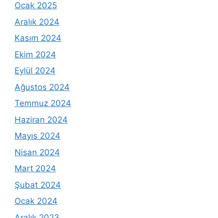
Ocak 2025
Aralık 2024
Kasım 2024
Ekim 2024
Eylül 2024
Ağustos 2024
Temmuz 2024
Haziran 2024
Mayıs 2024
Nisan 2024
Mart 2024
Şubat 2024
Ocak 2024
Aralık 2023