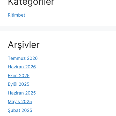
Kategoriler
Ritimbet
Arşivler
Temmuz 2026
Haziran 2026
Ekim 2025
Eylül 2025
Haziran 2025
Mayıs 2025
Şubat 2025