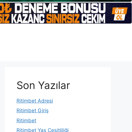
Son Yazılar
Ritimbet Adresi
Ritimbet Giriş
Ritimbet
Ritimbet Yaş Çeşitliliği