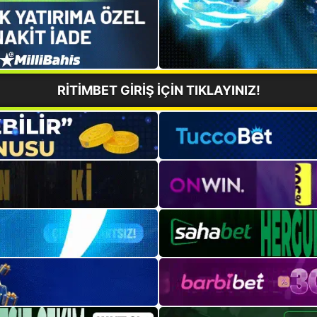
RİTİMBET GİRİŞ İÇİN TIKLAYINIZ!