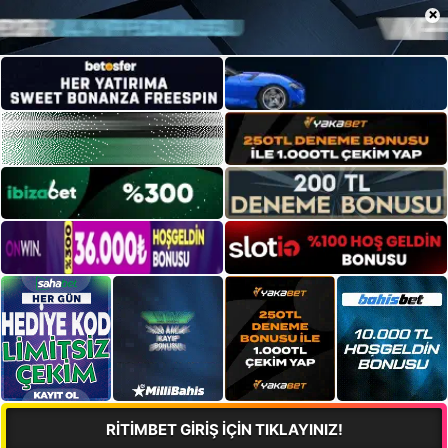
×
RİTİMBET GİRİŞ İÇİN TIKLAYINIZ!