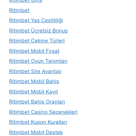
Ritimbet Giriş
Ritimbet
Ritimbet Yaş Çeşitliliği
Ritimbet Ücretsiz Bonus
Ritimbet Çekme Türleri
Ritimbet Mobil Fırsat
Ritimbet Oyun Tanımları
Ritimbet Site Avantajı
Ritimbet Mobil Bahis
Ritimbet Mobil Kayıt
Ritimbet Bahis Oranları
Ritimbet Casino Seçenekleri
Ritimbet Kupon Kuralları
Ritimbet Mobil Destek