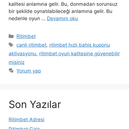
kalitesi anlamına gelir. Bu, donmadan sorunsuz
bir şekilde oynatılabileceği anlamına gelir. Bu
nedenle oyun …
Devamını oku
Kategoriler
Ritimbet
Etiketler
canli ritimbet
,
ritimbet hızlı bahis kuponu
aktivasyonu
,
ritimbet oyun kalitesine güvenebilir
misiniz
Yorum yap
Son Yazılar
Ritimbet Adresi