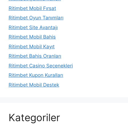
Ritimbet Mobil Fırsat
Ritimbet Oyun Tanımları
Ritimbet Site Avantajı
Ritimbet Mobil Bahis
Ritimbet Mobil Kayıt
Ritimbet Bahis Oranları
Ritimbet Casino Seçenekleri
Ritimbet Kupon Kuralları
Ritimbet Mobil Destek
Kategoriler