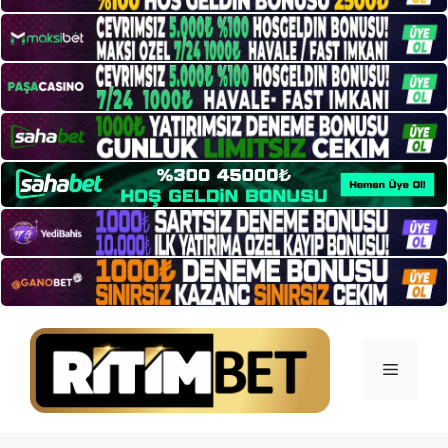
İçeriğe
atla
Menü