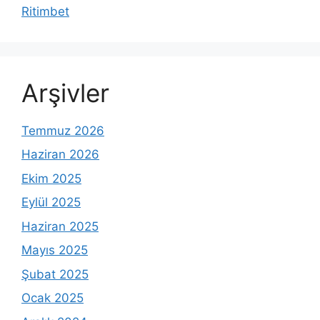
Ritimbet
Arşivler
Temmuz 2026
Haziran 2026
Ekim 2025
Eylül 2025
Haziran 2025
Mayıs 2025
Şubat 2025
Ocak 2025