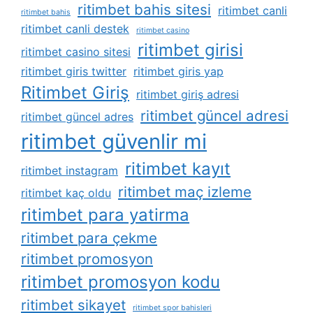
ritimbet bahis sitesi
ritimbet canli
ritimbet bahis
ritimbet canli destek
ritimbet casino
ritimbet girisi
ritimbet casino sitesi
ritimbet giris twitter
ritimbet giris yap
Ritimbet Giriş
ritimbet giriş adresi
ritimbet güncel adresi
ritimbet güncel adres
ritimbet güvenlir mi
ritimbet kayıt
ritimbet instagram
ritimbet maç izleme
ritimbet kaç oldu
ritimbet para yatirma
ritimbet para çekme
ritimbet promosyon
ritimbet promosyon kodu
ritimbet sikayet
ritimbet spor bahisleri