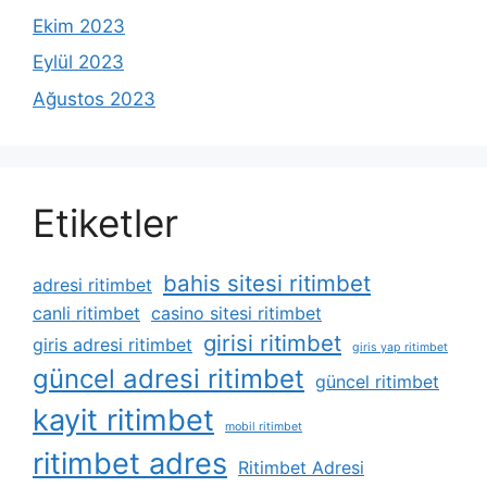
Ekim 2023
Eylül 2023
Ağustos 2023
Etiketler
bahis sitesi ritimbet
adresi ritimbet
canli ritimbet
casino sitesi ritimbet
girisi ritimbet
giris adresi ritimbet
giris yap ritimbet
güncel adresi ritimbet
güncel ritimbet
kayit ritimbet
mobil ritimbet
ritimbet adres
Ritimbet Adresi