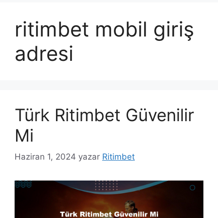
ritimbet mobil giriş
adresi
Türk Ritimbet Güvenilir
Mi
Haziran 1, 2024
yazar
Ritimbet