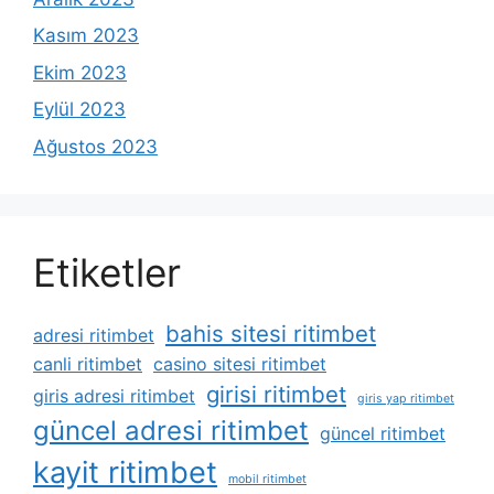
Kasım 2023
Ekim 2023
Eylül 2023
Ağustos 2023
Etiketler
bahis sitesi ritimbet
adresi ritimbet
canli ritimbet
casino sitesi ritimbet
girisi ritimbet
giris adresi ritimbet
giris yap ritimbet
güncel adresi ritimbet
güncel ritimbet
kayit ritimbet
mobil ritimbet