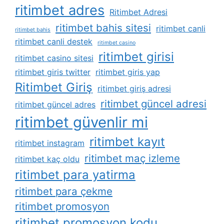
ritimbet adres
Ritimbet Adresi
ritimbet bahis sitesi
ritimbet canli
ritimbet bahis
ritimbet canli destek
ritimbet casino
ritimbet girisi
ritimbet casino sitesi
ritimbet giris twitter
ritimbet giris yap
Ritimbet Giriş
ritimbet giriş adresi
ritimbet güncel adresi
ritimbet güncel adres
ritimbet güvenlir mi
ritimbet kayıt
ritimbet instagram
ritimbet maç izleme
ritimbet kaç oldu
ritimbet para yatirma
ritimbet para çekme
ritimbet promosyon
ritimbet promosyon kodu