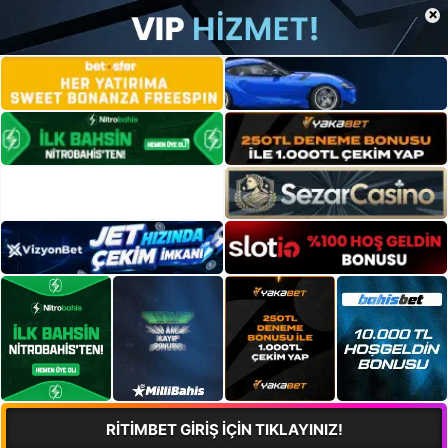
×
RİTİMBET GİRİŞ İÇİN TIKLAYINIZ!