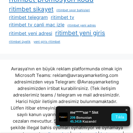
ritimbet sikayet
ritimbet spor bahisleri
ritimbet telegram
ritimbet tv
ritimbet tv canli maç izle
ritimbet yeni adres
ritimbet yeni giris
ritimbet yeni adresi
ritimbet üyelik
yeni giris ritimbet
Avrasya'nın en büyük reklam platformunda olmak için
Microsoft Teams:
reklam@avrasyamarketing.com
adresimizden veya Telegram: @Avrasyamarketing
adresimizden irtibat kurabilirsiniz. (Tek iletişim
adreslerimiz teams / telegram ve mail adresimizdir.
Harici hiçbir iletişim adresimiz bulunmamaktadır.
Lütfen itibar etmeyiniz.) Türkiye yasalarına göre 7258
sayılı kanun uyarınca yasa dışı bahis oynamanın
cezaları mevcuttur. Şu an bulunduğunuz site hiç bir
şekilde illegal bahis oyunları oynatmıyor ve oynamaya