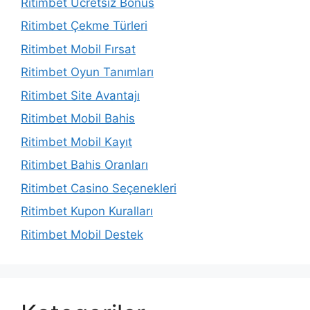
Ritimbet Ücretsiz Bonus
Ritimbet Çekme Türleri
Ritimbet Mobil Fırsat
Ritimbet Oyun Tanımları
Ritimbet Site Avantajı
Ritimbet Mobil Bahis
Ritimbet Mobil Kayıt
Ritimbet Bahis Oranları
Ritimbet Casino Seçenekleri
Ritimbet Kupon Kuralları
Ritimbet Mobil Destek