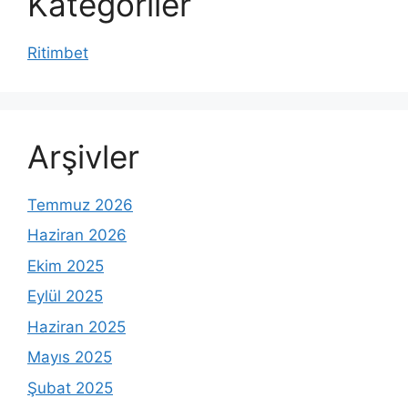
Kategoriler
Ritimbet
Arşivler
Temmuz 2026
Haziran 2026
Ekim 2025
Eylül 2025
Haziran 2025
Mayıs 2025
Şubat 2025