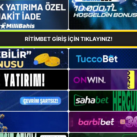
RİTİMBET GİRİŞ İÇİN TIKLAYINIZ!