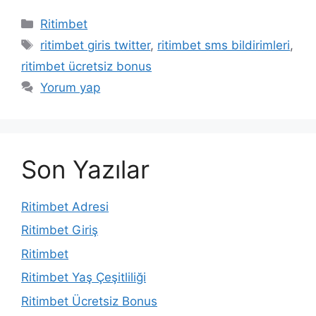
Kategoriler
Ritimbet
Etiketler
ritimbet giris twitter
,
ritimbet sms bildirimleri
,
ritimbet ücretsiz bonus
Yorum yap
Son Yazılar
Ritimbet Adresi
Ritimbet Giriş
Ritimbet
Ritimbet Yaş Çeşitliliği
Ritimbet Ücretsiz Bonus