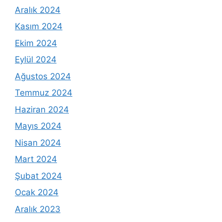
Aralık 2024
Kasım 2024
Ekim 2024
Eylül 2024
Ağustos 2024
Temmuz 2024
Haziran 2024
Mayıs 2024
Nisan 2024
Mart 2024
Şubat 2024
Ocak 2024
Aralık 2023