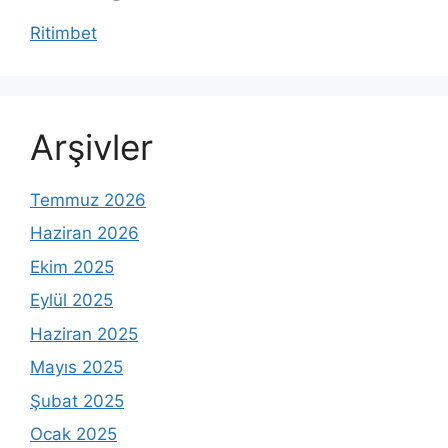
Ritimbet
Arşivler
Temmuz 2026
Haziran 2026
Ekim 2025
Eylül 2025
Haziran 2025
Mayıs 2025
Şubat 2025
Ocak 2025