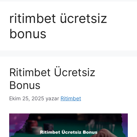
ritimbet ücretsiz
bonus
Ritimbet Ücretsiz
Bonus
Ekim 25, 2025
yazar
Ritimbet