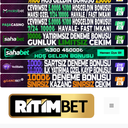
İçeriğe
atla
Menü