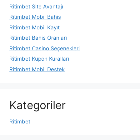
Ritimbet Site Avantajı
Ritimbet Mobil Bahis
Ritimbet Mobil Kayıt
Ritimbet Bahis Oranları
Ritimbet Casino Seçenekleri
Ritimbet Kupon Kuralları
Ritimbet Mobil Destek
Kategoriler
Ritimbet