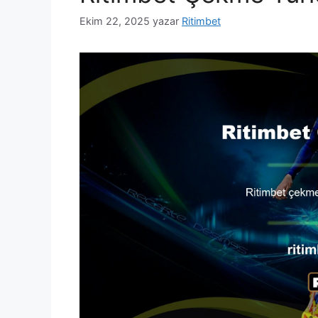
Ekim 22, 2025
yazar
Ritimbet