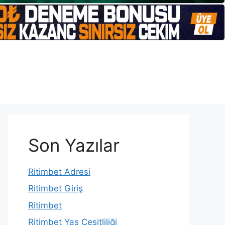
Son Yazılar
Ritimbet Adresi
Ritimbet Giriş
Ritimbet
Ritimbet Yaş Çeşitliliği