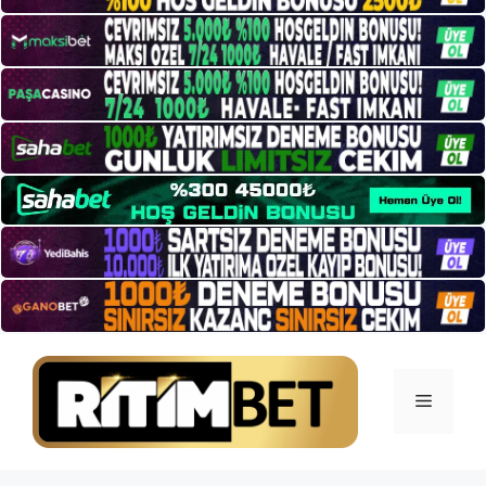
İçeriğe
atla
Menü