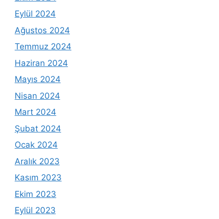
Eylül 2024
Ağustos 2024
Temmuz 2024
Haziran 2024
Mayıs 2024
Nisan 2024
Mart 2024
Şubat 2024
Ocak 2024
Aralık 2023
Kasım 2023
Ekim 2023
Eylül 2023