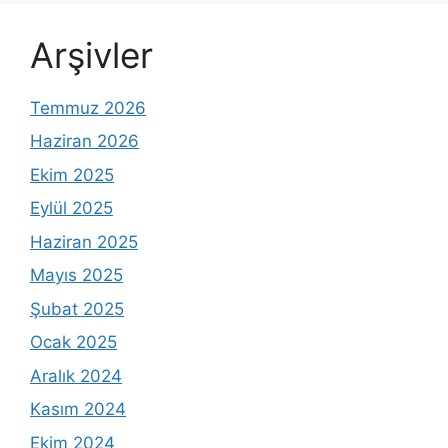
Arşivler
Temmuz 2026
Haziran 2026
Ekim 2025
Eylül 2025
Haziran 2025
Mayıs 2025
Şubat 2025
Ocak 2025
Aralık 2024
Kasım 2024
Ekim 2024