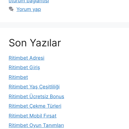
oturum bağlantısı
Yorum yap
Son Yazılar
Ritimbet Adresi
Ritimbet Giriş
Ritimbet
Ritimbet Yaş Çeşitliliği
Ritimbet Ücretsiz Bonus
Ritimbet Çekme Türleri
Ritimbet Mobil Fırsat
Ritimbet Oyun Tanımları