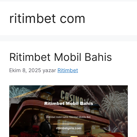
ritimbet com
Ritimbet Mobil Bahis
Ekim 8, 2025
yazar
Ritimbet