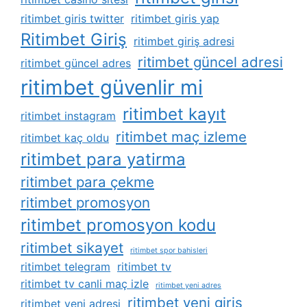
ritimbet giris twitter
ritimbet giris yap
Ritimbet Giriş
ritimbet giriş adresi
ritimbet güncel adresi
ritimbet güncel adres
ritimbet güvenlir mi
ritimbet kayıt
ritimbet instagram
ritimbet maç izleme
ritimbet kaç oldu
ritimbet para yatirma
ritimbet para çekme
ritimbet promosyon
ritimbet promosyon kodu
ritimbet sikayet
ritimbet spor bahisleri
ritimbet telegram
ritimbet tv
ritimbet tv canli maç izle
ritimbet yeni adres
ritimbet yeni giris
ritimbet yeni adresi