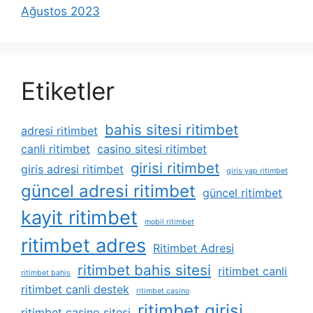
Ağustos 2023
Etiketler
bahis sitesi ritimbet
adresi ritimbet
canli ritimbet
casino sitesi ritimbet
girisi ritimbet
giris adresi ritimbet
giris yap ritimbet
güncel adresi ritimbet
güncel ritimbet
kayit ritimbet
mobil ritimbet
ritimbet adres
Ritimbet Adresi
ritimbet bahis sitesi
ritimbet canli
ritimbet bahis
ritimbet canli destek
ritimbet casino
ritimbet girisi
ritimbet casino sitesi