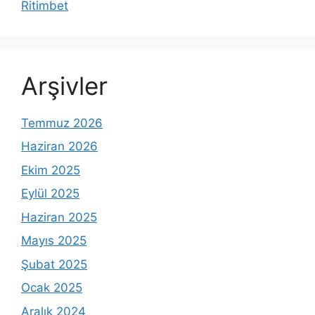
Ritimbet
Arşivler
Temmuz 2026
Haziran 2026
Ekim 2025
Eylül 2025
Haziran 2025
Mayıs 2025
Şubat 2025
Ocak 2025
Aralık 2024