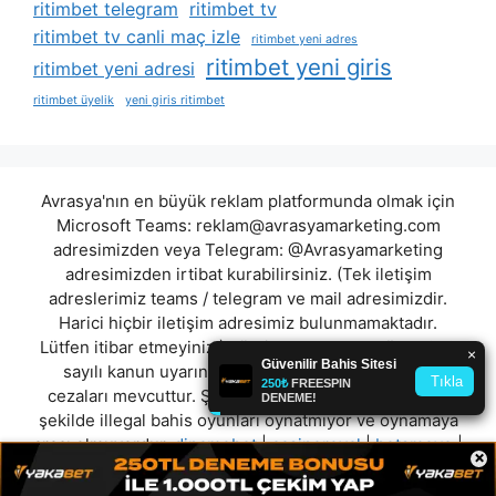
ritimbet telegram
ritimbet tv
ritimbet tv canli maç izle
ritimbet yeni adres
ritimbet yeni giris
ritimbet yeni adresi
ritimbet üyelik
yeni giris ritimbet
Avrasya'nın en büyük reklam platformunda olmak için
Microsoft Teams:
reklam@avrasyamarketing.com
adresimizden veya Telegram: @Avrasyamarketing
adresimizden irtibat kurabilirsiniz. (Tek iletişim
adreslerimiz teams / telegram ve mail adresimizdir.
Harici hiçbir iletişim adresimiz bulunmamaktadır.
Lütfen itibar etmeyiniz.) Türkiye yasalarına göre 7258
sayılı kanun uyarınca yasa dışı bahis oynamanın
cezaları mevcuttur. Şu an bulunduğunuz site hiç bir
şekilde illegal bahis oyunları oynatmıyor ve oynamaya
aracı olmuyordur.
dinamobet
|
casinoroyal
|
betsmove
|
×
betparis
|
demirbet
|
betovis
|
betexper
|
sbetin