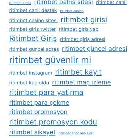
ritimbet bahis sitesi
ritimbet canli
ritimbet bahis
ritimbet canli destek
ritimbet casino
ritimbet girisi
ritimbet casino sitesi
ritimbet giris twitter
ritimbet giris yap
Ritimbet Giriş
ritimbet giriş adresi
ritimbet güncel adresi
ritimbet güncel adres
ritimbet güvenlir mi
ritimbet kayıt
ritimbet instagram
ritimbet maç izleme
ritimbet kaç oldu
ritimbet para yatirma
ritimbet para çekme
ritimbet promosyon
ritimbet promosyon kodu
ritimbet sikayet
ritimbet spor bahisleri