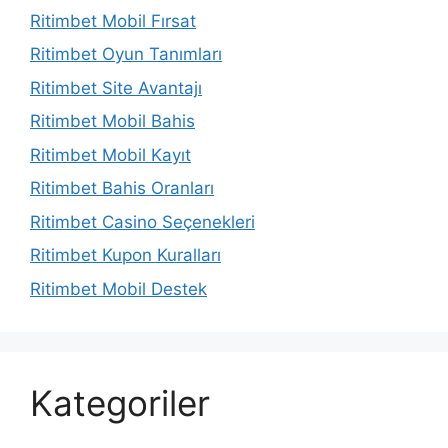
Ritimbet Mobil Fırsat
Ritimbet Oyun Tanımları
Ritimbet Site Avantajı
Ritimbet Mobil Bahis
Ritimbet Mobil Kayıt
Ritimbet Bahis Oranları
Ritimbet Casino Seçenekleri
Ritimbet Kupon Kuralları
Ritimbet Mobil Destek
Kategoriler