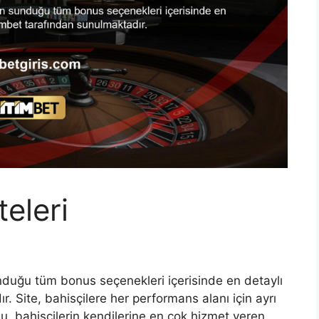
teleri
sunduğu tüm bonus seçenekleri içerisinde en detaylı
. Site, bahisçilere her performans alanı için ayrı
Bu, bahisçilerin kendilerine en çok hizmet veren