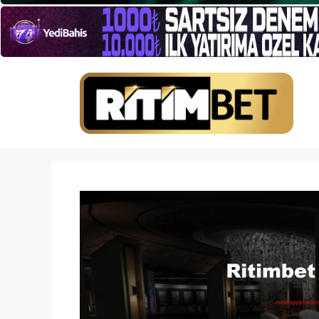
İçeriğe
atla